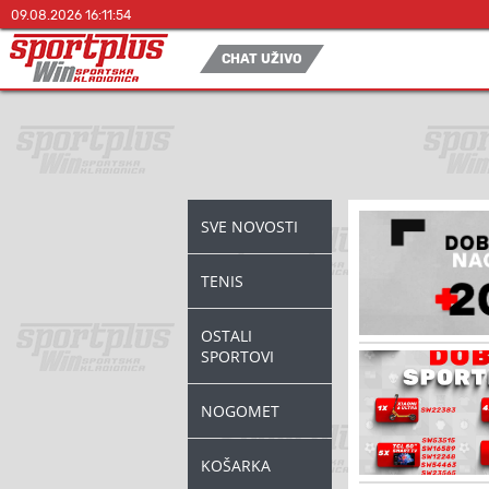
09.08.2026 16:11:54
CHAT UŽIVO
SVE NOVOSTI
TENIS
OSTALI
SPORTOVI
NOGOMET
KOŠARKA