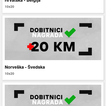
Hrvatska - Belgija
10x20
Norveška - Švedska
10x20