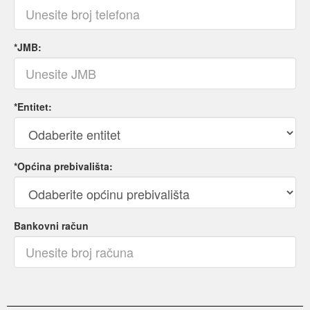
*JMB:
*Entitet:
*Općina prebivališta:
Bankovni račun