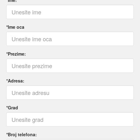
*Ime:
*Ime oca
*Prezime:
*Adresa:
*Grad
*Broj telefona: