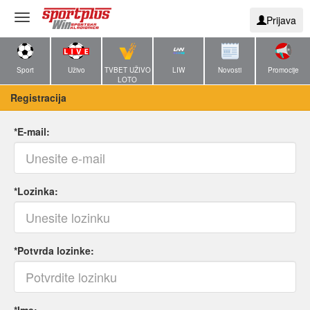
Toggle
Prijava
navigation
Sport
Uživo
TVBET UŽIVO
LIW
Novosti
Promocije
LOTO
Registracija
*E-mail:
*Lozinka:
*Potvrda lozinke: