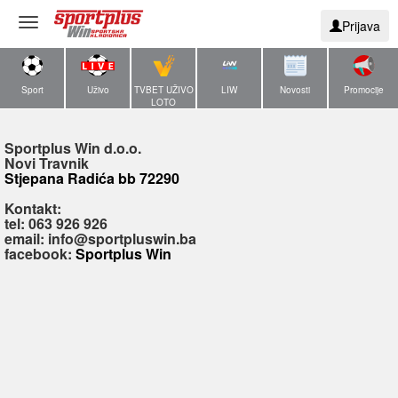
Toggle
Prijava
navigation
Sport
Uživo
TVBET UŽIVO
LIW
Novosti
Promocije
LOTO
Sportplus Win d.o.o.
Novi Travnik
Stjepana Radića bb 72290
Kontakt:
tel: 063 926 926
email: info@sportpluswin.ba
facebook:
Sportplus Win