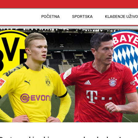
POČETNA
SPORTSKA
KLAĐENJE UŽIVO