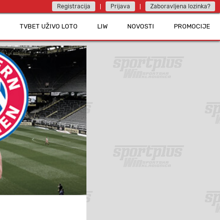
Registracija
Prijava
Zaboravljena lozinka?
TVBET UŽIVO LOTO
LIW
NOVOSTI
PROMOCIJE