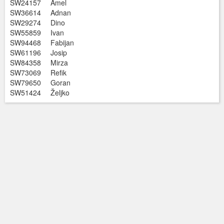
SW24157
Amel
SW36614
Adnan
SW29274
Dino
SW55859
Ivan
SW94468
Fabijan
SW61196
Josip
SW84358
Mirza
SW73069
Refik
SW79650
Goran
SW51424
Željko