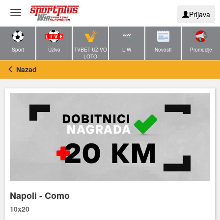
Toggle
Prijava
navigation
Sport
Uživo
TVBET UŽIVO
LIW
Novosti
Promocije
LOTO
Nazad
Napoli - Como
10x20