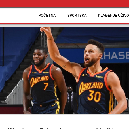
POČETNA
SPORTSKA
KLAĐENJE UŽIVO