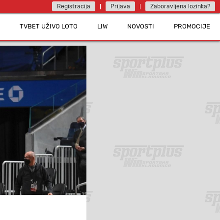
Registracija
Prijava
Zaboravljena lozinka?
TVBET UŽIVO LOTO
LIW
NOVOSTI
PROMOCIJE