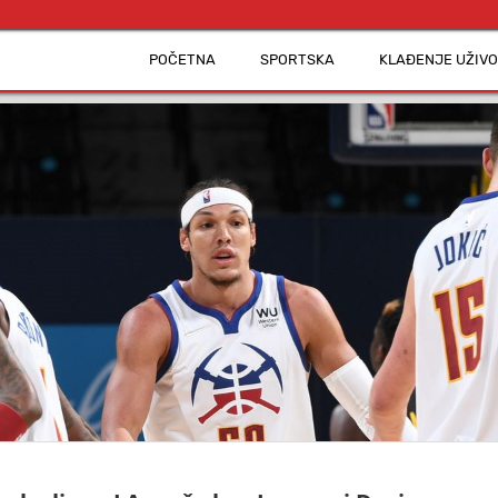
POČETNA
SPORTSKA
KLAĐENJE UŽIVO