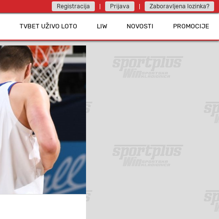
Registracija
Prijava
Zaboravljena lozinka?
TVBET UŽIVO LOTO
LIW
NOVOSTI
PROMOCIJE