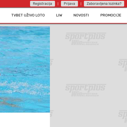
Registracija
Prijava
Zaboravljena lozinka?
TVBET UŽIVO LOTO
LIW
NOVOSTI
PROMOCIJE