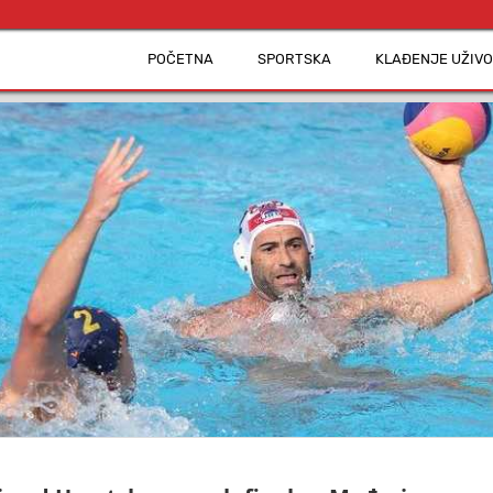
POČETNA
SPORTSKA
KLAĐENJE UŽIVO