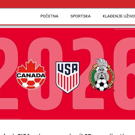
POČETNA
SPORTSKA
KLAĐENJE UŽIVO