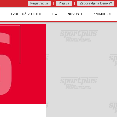
Registracija
Prijava
Zaboravljena lozinka?
TVBET UŽIVO LOTO
LIW
NOVOSTI
PROMOCIJE