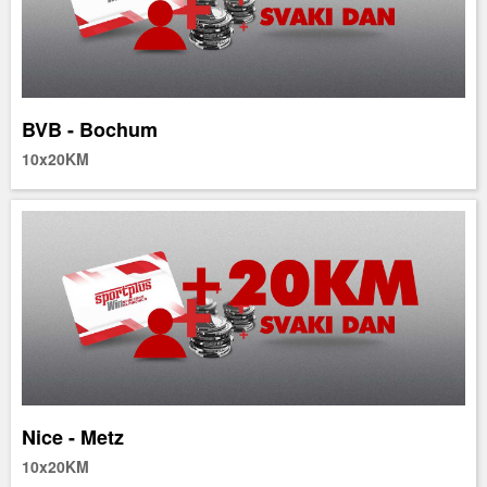
BVB - Bochum
10x20KM
Nice - Metz
10x20KM