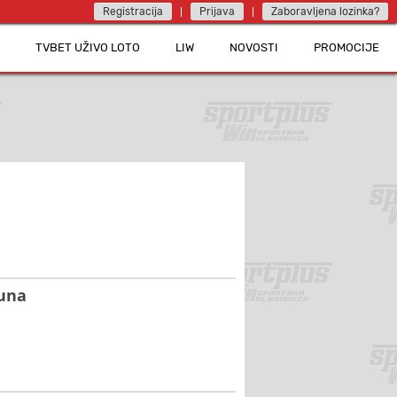
Registracija
Prijava
Zaboravljena lozinka?
TVBET UŽIVO LOTO
LIW
NOVOSTI
PROMOCIJE
runa