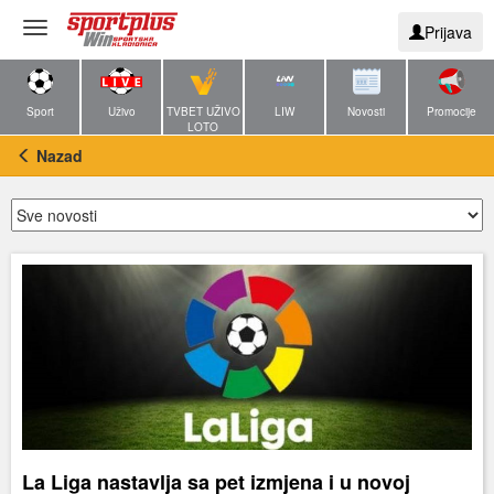
Toggle
Prijava
navigation
Sport
Uživo
TVBET UŽIVO
LIW
Novosti
Promocije
LOTO
Nazad
La Liga nastavlja sa pet izmjena i u novoj