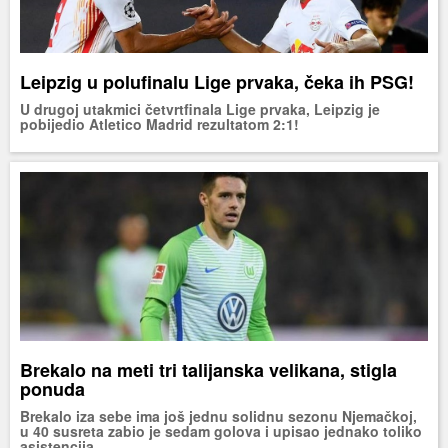
Leipzig u polufinalu Lige prvaka, čeka ih PSG!
U drugoj utakmici četvrtfinala Lige prvaka, Leipzig je
pobijedio Atletico Madrid rezultatom 2:1!
Brekalo na meti tri talijanska velikana, stigla
ponuda
Brekalo iza sebe ima još jednu solidnu sezonu Njemačkoj,
u 40 susreta zabio je sedam golova i upisao jednako toliko
asistencija.