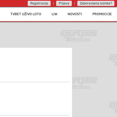
Registracija
Prijava
Zaboravljena lozinka?
TVBET UŽIVO LOTO
LIW
NOVOSTI
PROMOCIJE