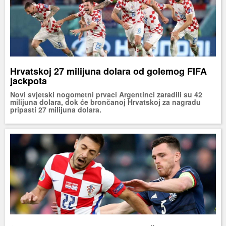
Hrvatskoj 27 milijuna dolara od golemog FIFA
jackpota
Novi svjetski nogometni prvaci Argentinci zaradili su 42
milijuna dolara, dok će brončanoj Hrvatskoj za nagradu
pripasti 27 milijuna dolara.